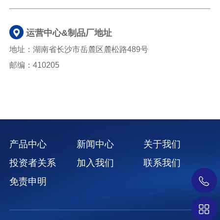
运营中心&制品厂地址
地址：湖南省长沙市岳麓区麓松路489号
邮编：410205
产品中心
新闻中心
关于我们
投资者关系
加入我们
联系我们
免责申明