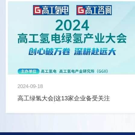
2024-09-18
高工绿氢大会|这13家企业备受关注