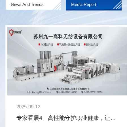
News And Trends
Media Report
2025-09-12
专家看展4｜高性能守护职业健康，让防护更加安全舒适